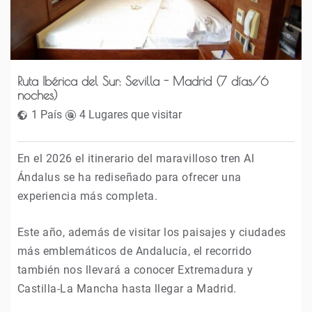
Ruta Ibérica del Sur: Sevilla - Madrid (7 días/6
noches)
1 País
4 Lugares que visitar
En el 2026 el itinerario del maravilloso tren Al
Ándalus se ha rediseñado para ofrecer una
experiencia más completa.
Este año, además de visitar los paisajes y ciudades
más emblemáticos de Andalucía, el recorrido
también nos llevará a conocer Extremadura y
Castilla-La Mancha hasta llegar a Madrid.