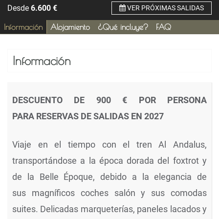
Desde
6.600
€
VER PRÓXIMAS SALIDAS
Información
Alojamiento
¿Qué incluye?
FAQ
Información
DESCUENTO DE 900 € POR PERSONA
PARA RESERVAS DE SALIDAS EN 2027
Viaje en el tiempo con el tren Al Andalus,
transportándose a la época dorada del foxtrot y
de la Belle Époque, debido a la elegancia de
sus magníficos coches salón y sus comodas
suites. Delicadas marqueterías, paneles lacados y