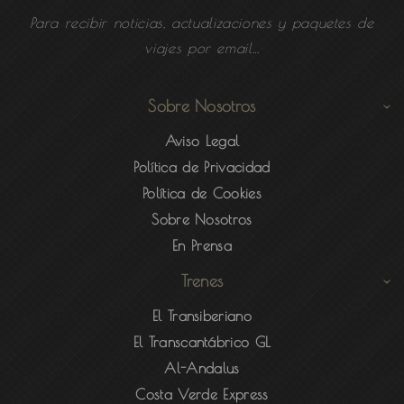
Para recibir noticias, actualizaciones y paquetes de
viajes por email...
Sobre Nosotros
Aviso Legal
Política de Privacidad
Política de Cookies
Sobre Nosotros
En Prensa
Trenes
El Transiberiano
El Transcantábrico GL
Al-Andalus
Costa Verde Express