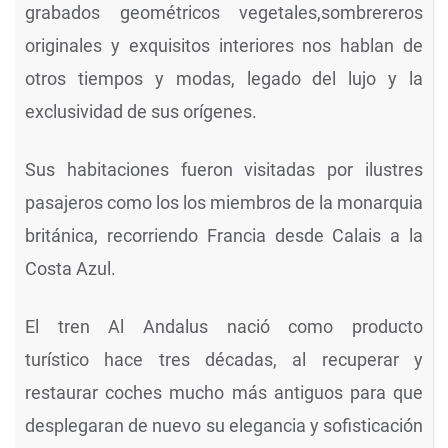
grabados geométricos vegetales,sombrereros
originales y exquisitos interiores nos hablan de
otros tiempos y modas, legado del lujo y la
exclusividad de sus orígenes.
Sus habitaciones fueron visitadas por ilustres
pasajeros como los los miembros de la monarquia
británica, recorriendo Francia desde Calais a la
Costa Azul.
El tren Al Andalus nació como producto
turístico hace tres décadas, al recuperar y
restaurar coches mucho más antiguos para que
desplegaran de nuevo su elegancia y sofisticación