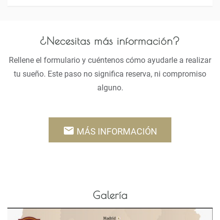
¿Necesitas más información?
Rellene el formulario y cuéntenos cómo ayudarle a realizar
tu sueño. Este paso no significa reserva, ni compromiso
alguno.
email
MÁS INFORMACIÓN
Galería