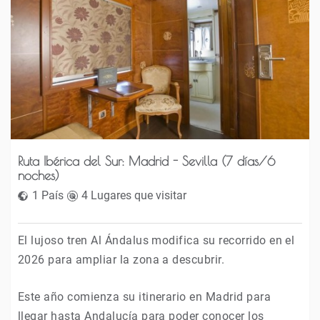
Ruta Ibérica del Sur: Madrid - Sevilla (7 días/6
noches)
1 País
4 Lugares que visitar
El lujoso tren Al Ándalus modifica su recorrido en el
2026 para ampliar la zona a descubrir.
Este año comienza su itinerario en Madrid para
llegar hasta Andalucía para poder conocer los