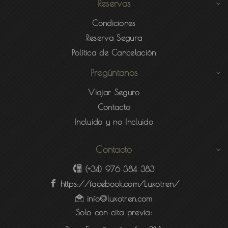
Reservas
Condiciones
Reserva Segura
Política de Cancelación
Pregúntanos
Viajar Seguro
Contacto
Incluido y no Incluido
Contacto
(+34) 976 384 383
https://facebook.com/Luxotren/
info@luxotren.com
Solo con cita previa: