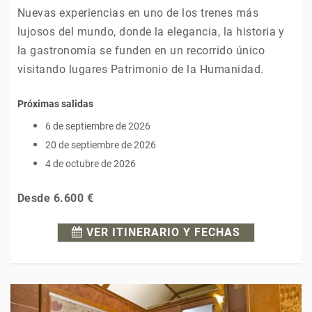
Nuevas experiencias en uno de los trenes más
lujosos del mundo, donde la elegancia, la historia y
la gastronomía se funden en un recorrido único
visitando lugares Patrimonio de la Humanidad.
Próximas salidas
6 de septiembre de 2026
20 de septiembre de 2026
4 de octubre de 2026
Desde
6.600 €
VER ITINERARIO Y FECHAS