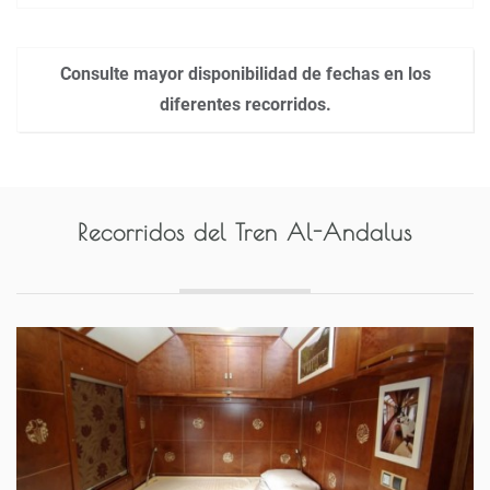
Consulte mayor disponibilidad de fechas en los
diferentes recorridos.
Recorridos del
Tren Al-Andalus