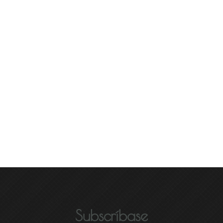
Subscríbase