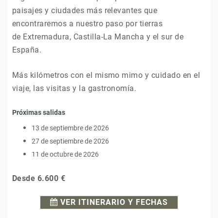
paisajes y ciudades más relevantes que
encontraremos a nuestro paso por tierras
de Extremadura, Castilla-La Mancha y el sur de
España.
Más kilómetros con el mismo mimo y cuidado en el
viaje, las visitas y la gastronomía.
Próximas salidas
13 de septiembre de 2026
27 de septiembre de 2026
11 de octubre de 2026
Desde
6.600 €
VER ITINERARIO Y FECHAS