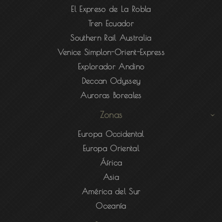
El Expreso de La Robla
Tren Ecuador
Southern Rail Australia
Venice Simplon-Orient-Express
Explorador Andino
Deccan Odyssey
Auroras Boreales
Zonas
Europa Occidental
Europa Oriental
África
Asia
América del Sur
Oceanía