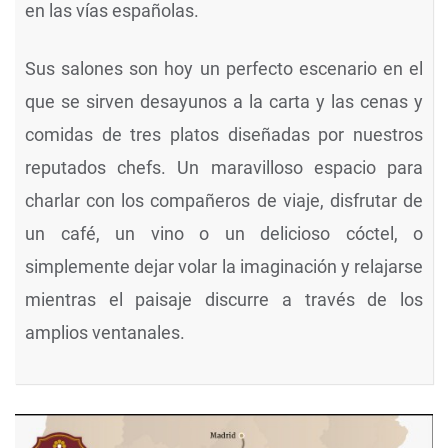
en las vías españolas.
Sus salones son hoy un perfecto escenario en el
que se sirven desayunos a la carta y las cenas y
comidas de tres platos diseñadas por nuestros
reputados chefs. Un maravilloso espacio para
charlar con los compañeros de viaje, disfrutar de
un café, un vino o un delicioso cóctel, o
simplemente dejar volar la imaginación y relajarse
mientras el paisaje discurre a través de los
amplios ventanales.