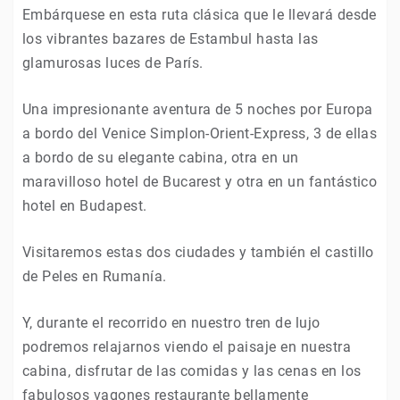
Embárquese en esta ruta clásica que le llevará desde
los vibrantes bazares de Estambul hasta las
glamurosas luces de París.
Una impresionante aventura de 5 noches por Europa
a bordo del Venice Simplon-Orient-Express, 3 de ellas
a bordo de su elegante cabina, otra en un
maravilloso hotel de Bucarest y otra en un fantástico
hotel en Budapest.
Visitaremos estas dos ciudades y también el castillo
de Peles en Rumanía.
Y, durante el recorrido en nuestro tren de lujo
podremos relajarnos viendo el paisaje en nuestra
cabina, disfrutar de las comidas y las cenas en los
fabulosos vagones restaurante bellamente