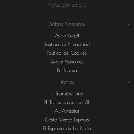
viajes por email...
Sobre Nosotros
Aviso Legal
Política de Privacidad
Política de Cookies
Sobre Nosotros
En Prensa
Trenes
El Transiberiano
El Transcantábrico GL
Al-Andalus
Costa Verde Express
El Expreso de La Robla