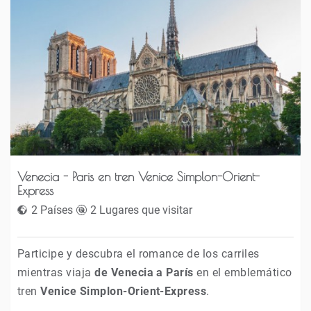
Venecia - Paris en tren Venice Simplon-Orient-
Express
2 Países
2 Lugares que visitar
Participe y descubra el romance de los carriles
mientras viaja
de Venecia a París
en el emblemático
tren
Venice Simplon-Orient-Express
.