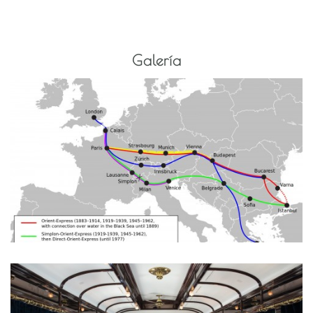
Galería