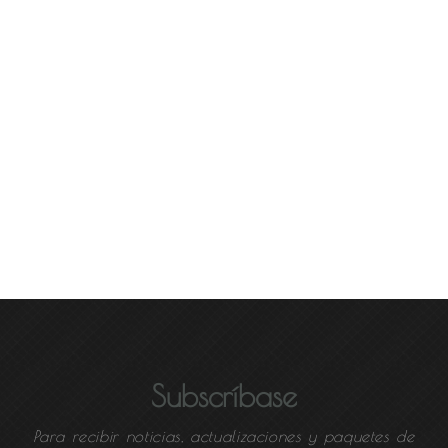
Subscríbase
Para recibir noticias, actualizaciones y paquetes de