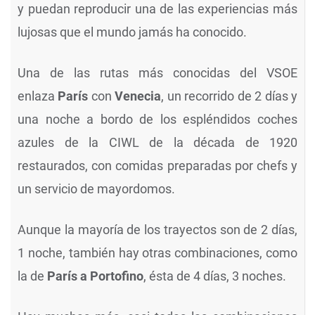
y puedan reproducir una de las experiencias más
lujosas que el mundo jamás ha conocido.
Una de las rutas más conocidas del VSOE
enlaza
París
con
Venecia
, un recorrido de 2 días y
una noche a bordo de los espléndidos coches
azules de la CIWL de la década de 1920
restaurados, con comidas preparadas por chefs y
un servicio de mayordomos.
Aunque la mayoría de los trayectos son de 2 días,
1 noche, también hay otras combinaciones, como
la de
París a Portofino
, ésta de 4 días, 3 noches.