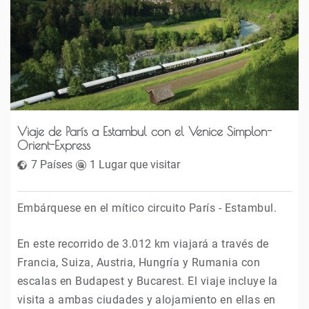
Viaje de París a Estambul con el Venice Simplon-
Orient-Express
7 Países
1 Lugar que visitar
Embárquese en el mítico circuito París - Estambul.
En este recorrido de 3.012 km viajará a través de
Francia, Suiza, Austria, Hungría y Rumania con
escalas en Budapest y Bucarest. El viaje incluye la
visita a ambas ciudades y alojamiento en ellas en