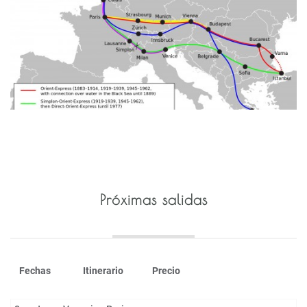
Próximas salidas
Fechas
Itinerario
Precio