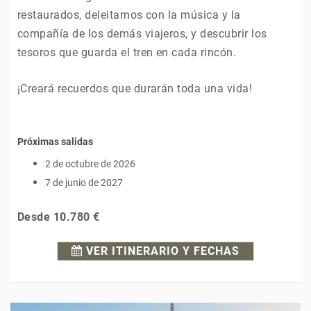
restaurados, deleitarnos con la música y la
compañía de los demás viajeros, y descubrir los
tesoros que guarda el tren en cada rincón.
¡Creará recuerdos que durarán toda una vida!
Próximas salidas
2 de octubre de 2026
7 de junio de 2027
Desde
10.780 €
VER ITINERARIO Y FECHAS