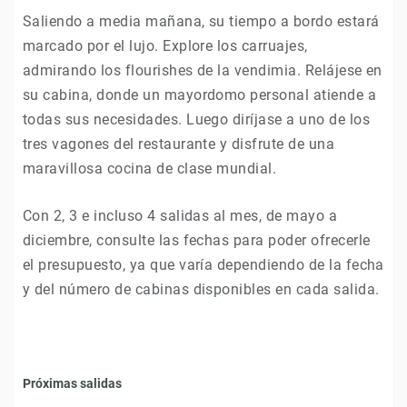
Saliendo a media mañana, su tiempo a bordo estará
marcado por el lujo. Explore los carruajes,
admirando los flourishes de la vendimia. Relájese en
su cabina, donde un mayordomo personal atiende a
todas sus necesidades. Luego diríjase a uno de los
tres vagones del restaurante y disfrute de una
maravillosa cocina de clase mundial.
Con 2, 3 e incluso 4 salidas al mes, de mayo a
diciembre, consulte las fechas para poder ofrecerle
el presupuesto, ya que varía dependiendo de la fecha
y del número de cabinas disponibles en cada salida.
Próximas salidas