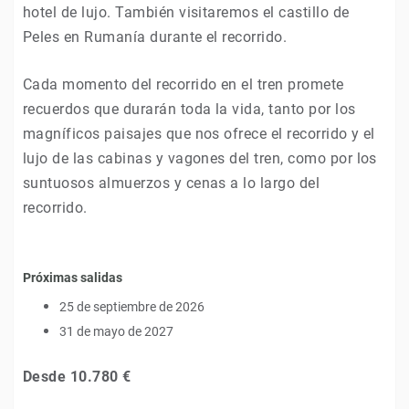
hotel de lujo. También visitaremos el castillo de
Peles en Rumanía durante el recorrido.
Cada momento del recorrido en el tren promete
recuerdos que durarán toda la vida, tanto por los
magníficos paisajes que nos ofrece el recorrido y el
lujo de las cabinas y vagones del tren, como por los
suntuosos almuerzos y cenas a lo largo del
recorrido.
Próximas salidas
25 de septiembre de 2026
31 de mayo de 2027
Desde
10.780 €