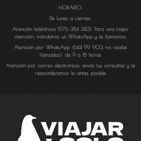
HORARIO:
De lunes a viernes:
Atención telefónica (976 384 383):
Para una mejor
atención, mándanos un WhatsApp y te llamamos
Atención por WhatsApp (644 119 903, no recibe
llamadas):
de 9 a 18 horas
Atención por correo electrónico:
envía tus consultas y te
responderemos lo antes posible