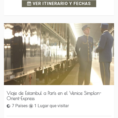
VER ITINERARIO Y FECHAS
Viaje de Estambul a París en el Venice Simplon-
Orient-Express
7 Países
1 Lugar que visitar