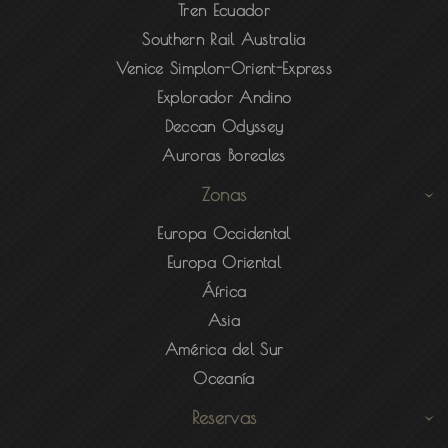
Tren Ecuador
Southern Rail Australia
Venice Simplon-Orient-Express
Explorador Andino
Deccan Odyssey
Auroras Boreales
Zonas
Europa Occidental
Europa Oriental
África
Asia
América del Sur
Oceanía
Reservas