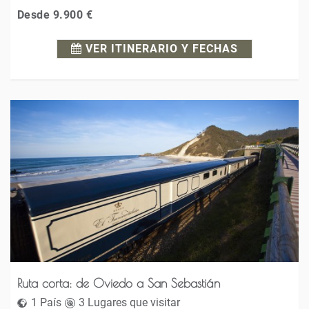
Desde
9.900 €
VER ITINERARIO Y FECHAS
Ruta corta: de Oviedo a San Sebastián
1 País
3 Lugares que visitar