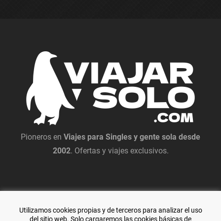
Pioneros en
Viajes para Singles y gente sola desde
2002
. Ofertas y viajes exclusivos.
Utilizamos cookies propias y de terceros para analizar el uso
del sitio web. Solo cargaremos las cookies básicas de