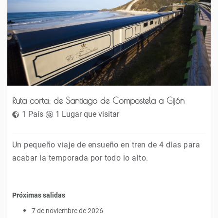
Ruta corta: de Santiago de Compostela a Gijón
1 País
1 Lugar que visitar
Un pequeño viaje de ensueño en tren de 4 días para
acabar la temporada por todo lo alto.
Próximas salidas
7 de noviembre de 2026