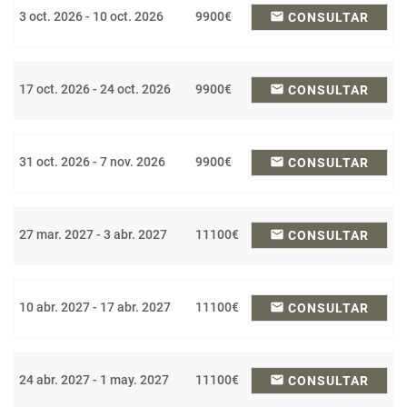
3 oct. 2026 - 10 oct. 2026
9900€
email
CONSULTAR
17 oct. 2026 - 24 oct. 2026
9900€
email
CONSULTAR
31 oct. 2026 - 7 nov. 2026
9900€
email
CONSULTAR
27 mar. 2027 - 3 abr. 2027
11100€
email
CONSULTAR
10 abr. 2027 - 17 abr. 2027
11100€
email
CONSULTAR
24 abr. 2027 - 1 may. 2027
11100€
email
CONSULTAR