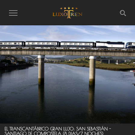
Intercambiar
la
navegación
EL TRANSCANTÁBRICO GRAN LUJO: SAN SEBASTIÁN -
SANTIAGO DE COMPOSTELA (8 DIAS/7 NOCHES)