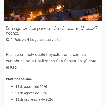
Santiago de Compostela - San Sebastián (8 dias/7
noches)
1 País
4 Lugares que visitar
Realiza un inolvidable trayecto por la cornisa
cantábrica para finalizar en San Sebastián. ¡Siente
el lujo!
Próximas salidas
15 de agosto de 2026
29 de agosto de 2026
12 de septiembre de 2026