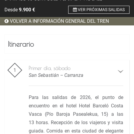
Desde
9.900
€
VER PRÓXIMAS SALIDAS
VOLVER A INFORMACIÓN GENERAL DEL TREN
Itinerario
Primer día, sábado
San Sebastián – Carranza
Para las salidas de 2026, el punto de
encuentro en el hotel Hotel Barceló Costa
Vasca (Pío Baroja Pasealekua, 15) a las
13 horas. Recepción de los viajeros y visita
guiada. Comida en esta ciudad de elegante