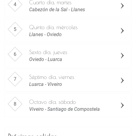
Cuarto día, martes
Cabezón de la Sal - Llanes
Quinto día, miércoles
Llanes - Oviedo
Sexto día, jueves
Oviedo - Luarca
Séptimo día, viernes
Luarca - Viveiro
Octavo día, sábado
Viveiro - Santiago de Compostela