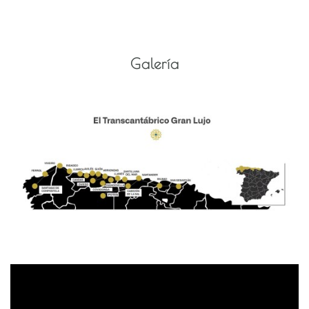
Galería