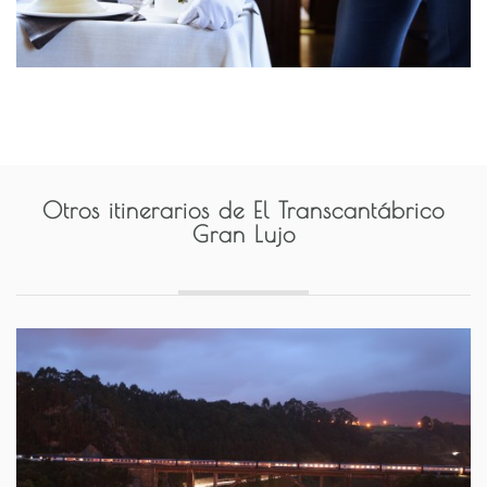
Otros itinerarios de
El Transcantábrico
Gran Lujo