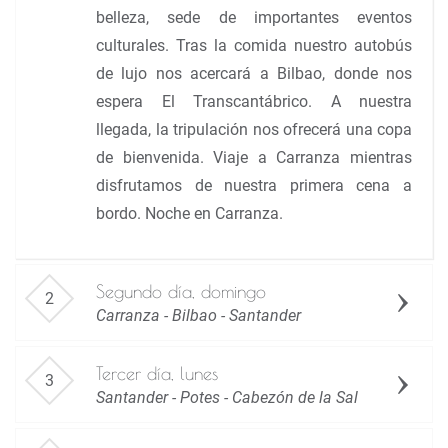
belleza, sede de importantes eventos
culturales. Tras la comida nuestro autobús
de lujo nos acercará a Bilbao, donde nos
espera El Transcantábrico. A nuestra
llegada, la tripulación nos ofrecerá una copa
de bienvenida. Viaje a Carranza mientras
disfrutamos de nuestra primera cena a
bordo. Noche en Carranza.
Segundo día, domingo
Carranza - Bilbao - Santander
Tercer día, lunes
Santander - Potes - Cabezón de la Sal