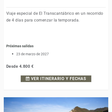
Viaje especial de El Transcantábrico en un recorrido
de 4 días para comenzar la temporada.
Próximas salidas
23 de marzo de 2027
Desde
4.800 €
VER ITINERARIO Y FECHAS