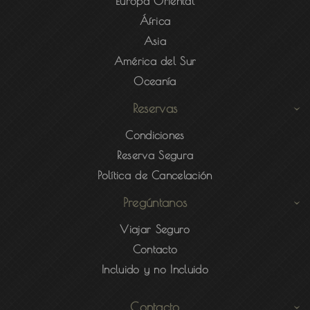
Europa Oriental
África
Asia
América del Sur
Oceanía
Reservas
Condiciones
Reserva Segura
Política de Cancelación
Pregúntanos
Viajar Seguro
Contacto
Incluido y no Incluido
Contacto