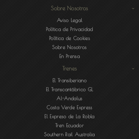
Sobre Nosotros
Aviso Legal
Política de Privacidad
Política de Cookies
Sobre Nosotros
En Prensa
Trenes
El Transiberiano
El Transcantábrico GL
Al-Andalus
Costa Verde Express
El Expreso de La Robla
Tren Ecuador
Southern Rail Australia