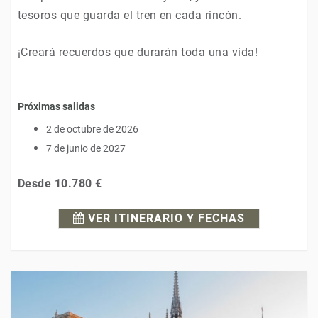
tesoros que guarda el tren en cada rincón.
¡Creará recuerdos que durarán toda una vida!
Próximas salidas
2 de octubre de 2026
7 de junio de 2027
Desde
10.780 €
VER ITINERARIO Y FECHAS