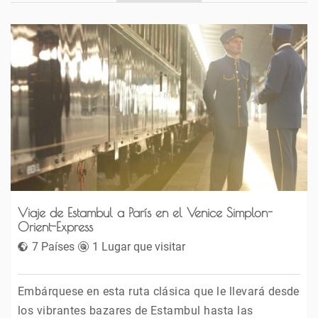
Viaje de Estambul a París en el Venice Simplon-
Orient-Express
7 Países
1 Lugar que visitar
Embárquese en esta ruta clásica que le llevará desde
los vibrantes bazares de Estambul hasta las