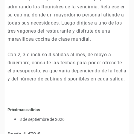
admirando los flourishes de la vendimia. Relájese en
su cabina, donde un mayordomo personal atiende a
todas sus necesidades. Luego diríjase a uno de los
tres vagones del restaurante y disfrute de una
maravillosa cocina de clase mundial.
Con 2, 3 e incluso 4 salidas al mes, de mayo a
diciembre, consulte las fechas para poder ofrecerle
el presupuesto, ya que varía dependiendo de la fecha
y del número de cabinas disponibles en cada salida.
Próximas salidas
8 de septiembre de 2026