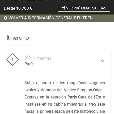
Desde
10.780
€
VER PRÓXIMAS SALIDAS
VOLVER A INFORMACIÓN GENERAL DEL TREN
Itinerario
DÍA 1: Viernes
París
Suba a bordo de los magníficos vagones
azules y dorados del Venice Simplon-Orient-
Express en la estación
Paris
Gare de l'Est e
instálsee en su cabina mientras el tren sale
hacia la primera etapa de este histórico viaje