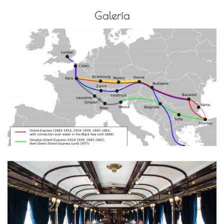
Galería