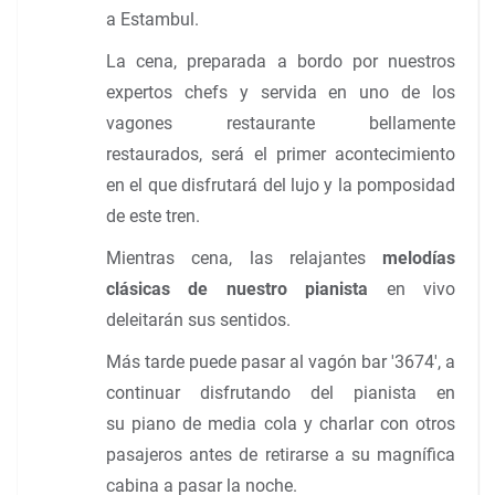
a Estambul.
La cena, preparada a bordo por nuestros
expertos chefs y servida en uno de los
vagones restaurante bellamente
restaurados, será el primer acontecimiento
en el que disfrutará del lujo y la pomposidad
de este tren.
Mientras cena, las relajantes
melodías
clásicas de nuestro pianista
en vivo
deleitarán sus sentidos.
Más tarde puede pasar al vagón bar '3674', a
continuar disfrutando del pianista en
su piano de media cola y charlar con otros
pasajeros antes de retirarse a su magnífica
cabina a pasar la noche.