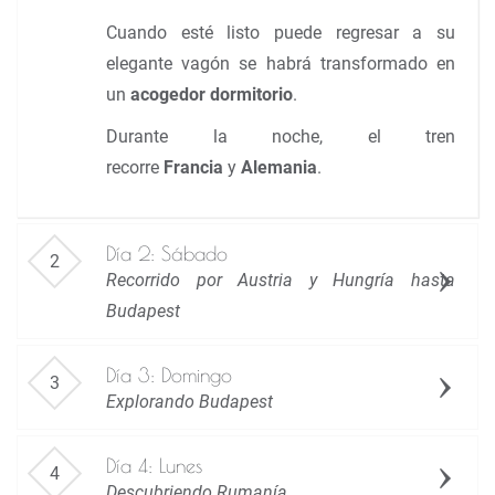
Cuando esté listo puede regresar a su
elegante vagón se habrá transformado en
un
acogedor dormitorio
.
Durante la noche, el tren
recorre
Francia
y
Alemania
.
Día 2: Sábado
Recorrido por Austria y Hungría hasta
Budapest
Día 3: Domingo
Explorando Budapest
Día 4: Lunes
Descubriendo Rumanía