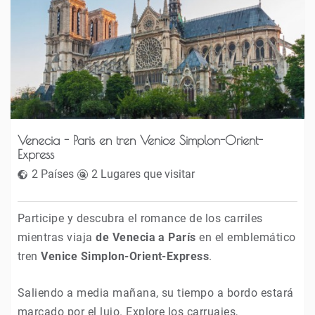
Venecia - Paris en tren Venice Simplon-Orient-
Express
2 Países
2 Lugares que visitar
Participe y descubra el romance de los carriles
mientras viaja
de Venecia a París
en el emblemático
tren
Venice Simplon-Orient-Express
.
Saliendo a media mañana, su tiempo a bordo estará
marcado por el lujo. Explore los carruajes,