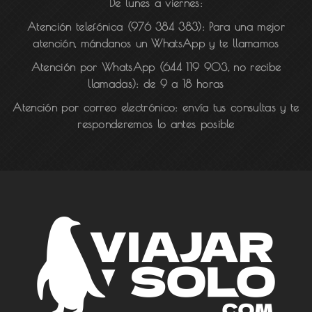
De lunes a viernes:
Atención telefónica (976 384 383):
Para una mejor
atención, mándanos un WhatsApp y te llamamos
Atención por WhatsApp (644 119 903, no recibe
llamadas):
de 9 a 18 horas
Atención por correo electrónico:
envía tus consultas y te
responderemos lo antes posible