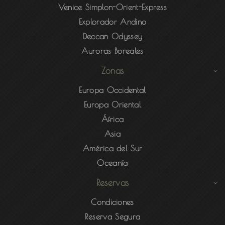
Venice Simplon-Orient-Express
Explorador Andino
Deccan Odyssey
Auroras Boreales
Zonas
Europa Occidental
Europa Oriental
África
Asia
América del Sur
Oceanía
Reservas
Condiciones
Reserva Segura