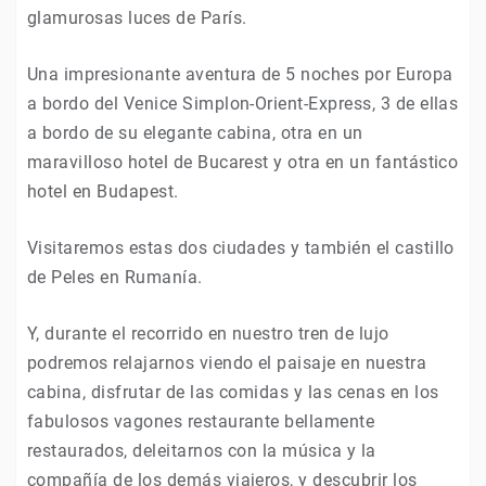
glamurosas luces de París.
Una impresionante aventura de 5 noches por Europa
a bordo del Venice Simplon-Orient-Express, 3 de ellas
a bordo de su elegante cabina, otra en un
maravilloso hotel de Bucarest y otra en un fantástico
hotel en Budapest.
Visitaremos estas dos ciudades y también el castillo
de Peles en Rumanía.
Y, durante el recorrido en nuestro tren de lujo
podremos relajarnos viendo el paisaje en nuestra
cabina, disfrutar de las comidas y las cenas en los
fabulosos vagones restaurante bellamente
restaurados, deleitarnos con la música y la
compañía de los demás viajeros, y descubrir los