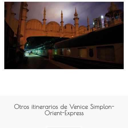
Otros itinerarios de
Venice Simplon-
Orient-Express